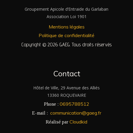
Groupement Apicole d’Entraide du Garlaban
Association Loi 1901
Mentions légales
Politique de confidentialité
Copyright © 2026 GAEG. Tous droits réservés
Contact
Hôtel de Ville, 29 Avenue des Alliés
13360 ROQUEVAIRE
0695788512
Phone :
communication@gaeg.fr
E-mail :
Cloudkid
Réalisé par