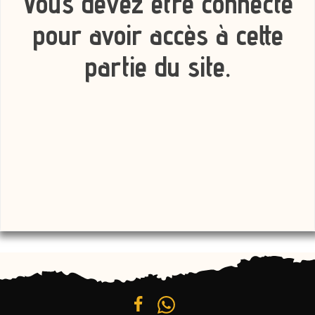
Vous devez être connecté
pour avoir accès à cette
partie du site.