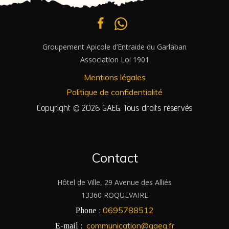
Groupement Apicole d’Entraide du Garlaban
Association Loi 1901
Mentions légales
Politique de confidentialité
Copyright © 2026 GAEG. Tous droits réservés
Contact
Hôtel de Ville, 29 Avenue des Alliés
13360 ROQUEVAIRE
0695788512
Phone :
communication@gaeg.fr
E-mail :