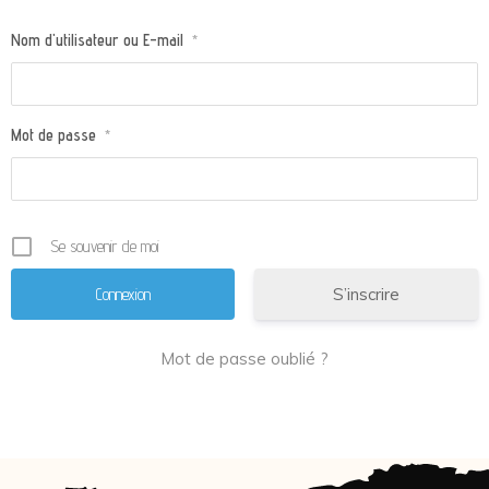
Nom d'utilisateur ou E-mail
*
Mot de passe
*
Se souvenir de moi
S’inscrire
Mot de passe oublié ?