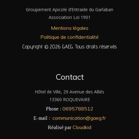
Groupement Apicole d’Entraide du Garlaban
Association Loi 1901
Mentions légales
Politique de confidentialité
Copyright © 2026 GAEG. Tous droits réservés
Contact
Hôtel de Ville, 29 Avenue des Alliés
13360 ROQUEVAIRE
0695788512
Phone :
communication@gaeg.fr
E-mail :
Cloudkid
Réalisé par