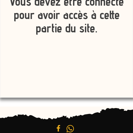
Vous devez être connecté
pour avoir accès à cette
partie du site.