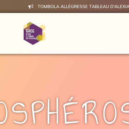
TOMBOLA ALLÉGRESSE TABLEAU D'ALEXI
OSPHÉRO