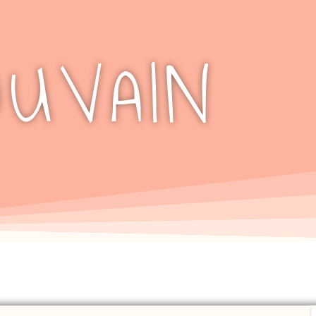
UVAIN