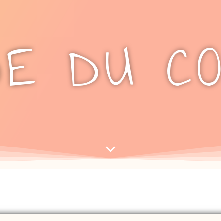
SE DU CO